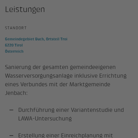
Leistungen
STANDORT
Gemeindegebiet Buch, Ortsteil Troi
6220 Tirol
Österreich
Sanierung der gesamten gemeindeeigenen
Wasserversorgungsanlage inklusive Errichtung
eines Verbundes mit der Marktgemeinde
Jenbach:
Durchführung einer Variantenstudie und
LAWA-Untersuchung
Erstellung einer Einreichplanung mit