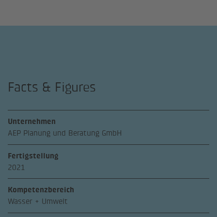
Facts & Figures
Unternehmen
AEP Planung und Beratung GmbH
Fertigstellung
2021
Kompetenzbereich
Wasser + Umwelt