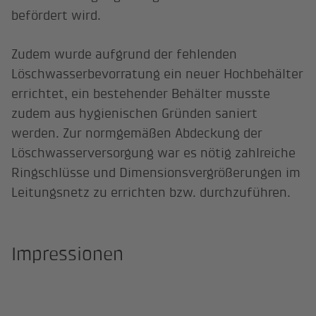
befördert wird.
Zudem wurde aufgrund der fehlenden
Löschwasserbevorratung ein neuer Hochbehälter
errichtet, ein bestehender Behälter musste
zudem aus hygienischen Gründen saniert
werden. Zur normgemäßen Abdeckung der
Löschwasserversorgung war es nötig zahlreiche
Ringschlüsse und Dimensionsvergrößerungen im
Leitungsnetz zu errichten bzw. durchzuführen.
Impressionen