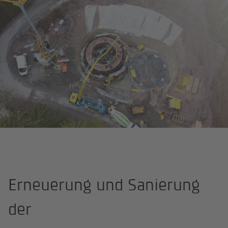
Startseite
Referenzen
Erneuerung und Sanierung
der