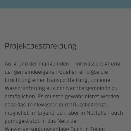
Projektbeschreibung
Aufgrund der mangelnden Trinkwassereignung
der gemeindeeigenen Quellen erfolgte die
Errichtung einer Transportleitung, um eine
Wasserlieferung aus der Nachbargemeinde zu
ermöglichen. Es musste gewährleistet werden,
dass das Trinkwasser durchflussbegrenzt,
möglichst im Eigendruck, aber in Notfällen auch
pumpgestützt in das Netz der
Wasserversorgungsanlage Buch in Teilen