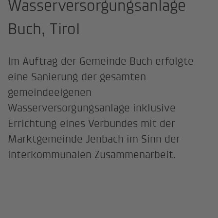
Wasserversorgungsanlage
Buch, Tirol
Im Auftrag der Gemeinde Buch erfolgte
eine Sanierung der gesamten
gemeindeeigenen
Wasserversorgungsanlage inklusive
Errichtung eines Verbundes mit der
Marktgemeinde Jenbach im Sinn der
interkommunalen Zusammenarbeit.