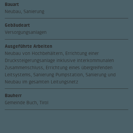
Bauart
Neubau, Sanierung
Gebäudeart
Versorgungsanlagen
Ausgeführte Arbeiten
Neubau von Hochbehältern, Errichtung einer
Drucksteigerungsanlage inklusive interkommunalen
Zusammenschluss, Errichtung eines übergreifenden
Leitsystems, Sanierung Pumpstation, Sanierung und
Neubau im gesamten Leitungsnetz
Bauherr
Gemeinde Buch, Tirol