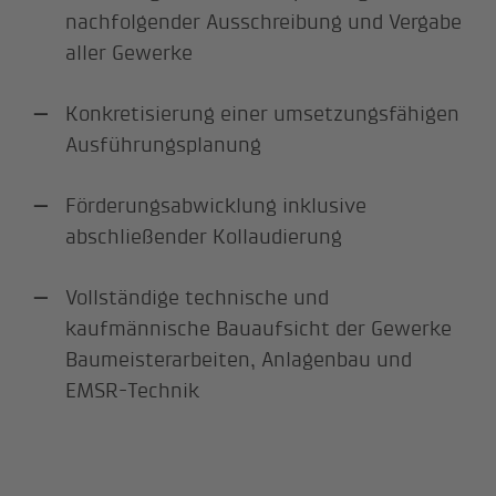
nachfolgender Ausschreibung und Vergabe
aller Gewerke
Konkretisierung einer umsetzungsfähigen
Ausführungsplanung
Förderungsabwicklung inklusive
abschließender Kollaudierung
Vollständige technische und
kaufmännische Bauaufsicht der Gewerke
Baumeisterarbeiten, Anlagenbau und
EMSR-Technik