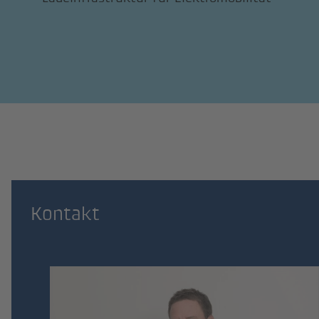
Kontakt