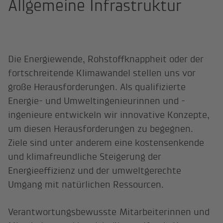
Allgemeine Infrastruktur
Die Energiewende, Rohstoffknappheit oder der
fortschreitende Klimawandel stellen uns vor
große Herausforderungen. Als qualifizierte
Energie- und Umweltingenieurinnen und -
ingenieure entwickeln wir innovative Konzepte,
um diesen Herausforderungen zu begegnen.
Ziele sind unter anderem eine kostensenkende
und klimafreundliche Steigerung der
Energieeffizienz und der umweltgerechte
Umgang mit natürlichen Ressourcen.
Verantwortungsbewusste Mitarbeiterinnen und