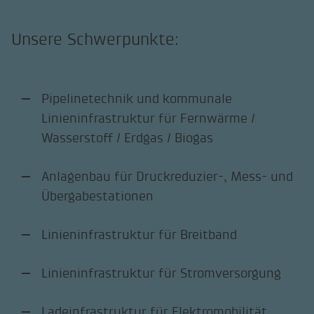
Unsere Schwerpunkte:
Pipelinetechnik und kommunale
Linieninfrastruktur für Fernwärme /
Wasserstoff / Erdgas / Biogas
Anlagenbau für Druckreduzier-, Mess- und
Übergabestationen
Linieninfrastruktur für Breitband
Linieninfrastruktur für Stromversorgung
Ladeinfrastruktur für Elektromobilität