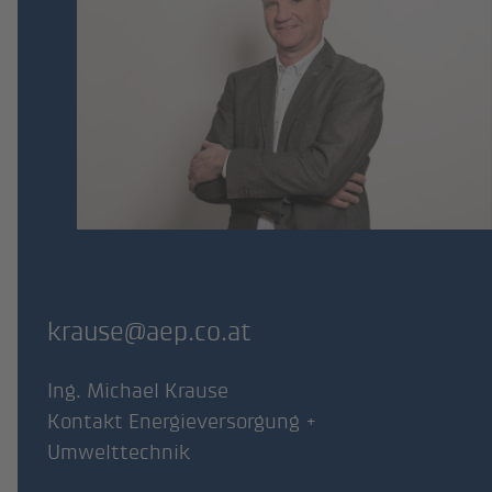
krause@aep.co.at
Ing. Michael Krause
Kontakt Energieversorgung +
Umwelttechnik